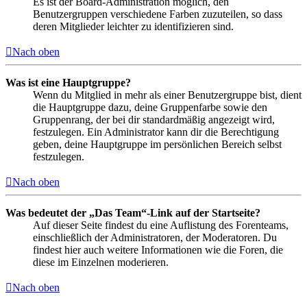
Es ist der Board-Administration möglich, den
Benutzergruppen verschiedene Farben zuzuteilen, so dass
deren Mitglieder leichter zu identifizieren sind.
Nach oben
Was ist eine Hauptgruppe?
Wenn du Mitglied in mehr als einer Benutzergruppe bist, dient
die Hauptgruppe dazu, deine Gruppenfarbe sowie den
Gruppenrang, der bei dir standardmäßig angezeigt wird,
festzulegen. Ein Administrator kann dir die Berechtigung
geben, deine Hauptgruppe im persönlichen Bereich selbst
festzulegen.
Nach oben
Was bedeutet der „Das Team“-Link auf der Startseite?
Auf dieser Seite findest du eine Auflistung des Forenteams,
einschließlich der Administratoren, der Moderatoren. Du
findest hier auch weitere Informationen wie die Foren, die
diese im Einzelnen moderieren.
Nach oben