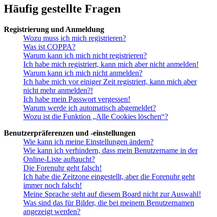
Häufig gestellte Fragen
Registrierung und Anmeldung
Wozu muss ich mich registrieren?
Was ist COPPA?
Warum kann ich mich nicht registrieren?
Ich habe mich registriert, kann mich aber nicht anmelden!
Warum kann ich mich nicht anmelden?
Ich habe mich vor einiger Zeit registriert, kann mich aber
nicht mehr anmelden?!
Ich habe mein Passwort vergessen!
Warum werde ich automatisch abgemeldet?
Wozu ist die Funktion „Alle Cookies löschen“?
Benutzerpräferenzen und -einstellungen
Wie kann ich meine Einstellungen ändern?
Wie kann ich verhindern, dass mein Benutzername in der
Online-Liste auftaucht?
Die Forenuhr geht falsch!
Ich habe die Zeitzone eingestellt, aber die Forenuhr geht
immer noch falsch!
Meine Sprache steht auf diesem Board nicht zur Auswahl!
Was sind das für Bilder, die bei meinem Benutzernamen
angezeigt werden?