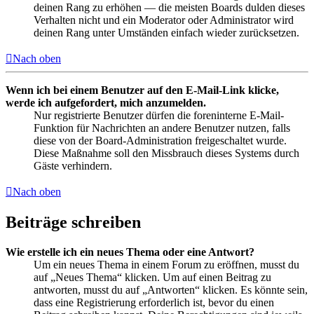
deinen Rang zu erhöhen — die meisten Boards dulden dieses
Verhalten nicht und ein Moderator oder Administrator wird
deinen Rang unter Umständen einfach wieder zurücksetzen.
Nach oben
Wenn ich bei einem Benutzer auf den E-Mail-Link klicke,
werde ich aufgefordert, mich anzumelden.
Nur registrierte Benutzer dürfen die foreninterne E-Mail-
Funktion für Nachrichten an andere Benutzer nutzen, falls
diese von der Board-Administration freigeschaltet wurde.
Diese Maßnahme soll den Missbrauch dieses Systems durch
Gäste verhindern.
Nach oben
Beiträge schreiben
Wie erstelle ich ein neues Thema oder eine Antwort?
Um ein neues Thema in einem Forum zu eröffnen, musst du
auf „Neues Thema“ klicken. Um auf einen Beitrag zu
antworten, musst du auf „Antworten“ klicken. Es könnte sein,
dass eine Registrierung erforderlich ist, bevor du einen