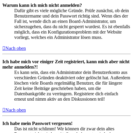
Warum kann ich mich nicht anmelden?
Dafür gibt es viele mögliche Gründe. Prüfe zunächst, ob dein
Benutzername und dein Passwort richtig sind. Wenn dies der
Fall ist, wende dich an einen Board-Administrator, um
sicherzugehen, dass du nicht gesperrt wurdest. Es ist ebenfalls
möglich, dass ein Konfigurationsproblem mit der Website
vorliegt, welches ein Administrator lösen muss.
Nach oben
Ich habe mich vor einiger Zeit registriert, kann mich aber nicht
mehr anmelden?!
Es kann sein, dass ein Administrator dein Benutzerkonto aus
verschieden Gründen deaktiviert oder gelöscht hat. Außerdem
löschen viele Boards regelmäßig Benutzer, die für längere
Zeit keine Beiträge geschrieben haben, um die
Datenbankgröße zu verringern. Registriere dich einfach
erneut und nimm aktiv an den Diskussionen teil!
Nach oben
Ich habe mein Passwort vergessen!
Das ist nicht schlimm! Wir können dir zwar dein altes