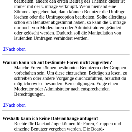
bearbeiten, ändere den ersten Beitrag des Themas; dieser ist
immer mit der Umfrage verknüpft. Wenn niemand eine
Stimme abgegeben hat, dann können Benutzer die Umfrage
löschen oder die Umfrageoption bearbeiten. Sollte allerdings
schon ein Benutzer abgestimmt haben, so kann die Umfrage
nur noch von Moderatoren oder Administratoren geändert
oder gelöscht werden. Dadurch soll die Manipulation von
laufenden Umfragen verhindert werden.
Nach oben
Warum kann ich auf bestimmte Foren nicht zugreifen?
Manche Foren können bestimmten Benutzern oder Gruppen
vorbehalten sein. Um diese einzusehen, Beiträge zu lesen, zu
schreiben oder andere Vorgänge durchzuführen, brauchst du
möglicherweise besondere Berechtigungen. Frage einen
Moderator oder Administrator nach entsprechenden
Berechtigungen.
Nach oben
Weshalb kann ich keine Dateianhänge anfügen?
Rechte für Dateianhänge können für Foren, Gruppen und
einzelne Benutzer vergeben werden. Die Board-