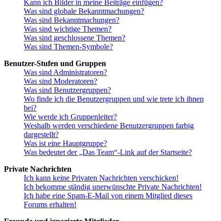
Kann ich Bilder in meine Beiträge einfügen?
Was sind globale Bekanntmachungen?
Was sind Bekanntmachungen?
Was sind wichtige Themen?
Was sind geschlossene Themen?
Was sind Themen-Symbole?
Benutzer-Stufen und Gruppen
Was sind Administratoren?
Was sind Moderatoren?
Was sind Benutzergruppen?
Wo finde ich die Benutzergruppen und wie trete ich ihnen
bei?
Wie werde ich Gruppenleiter?
Weshalb werden verschiedene Benutzergruppen farbig
dargestellt?
Was ist eine Hauptgruppe?
Was bedeutet der „Das Team“-Link auf der Startseite?
Private Nachrichten
Ich kann keine Privaten Nachrichten verschicken!
Ich bekomme ständig unerwünschte Private Nachrichten!
Ich habe eine Spam-E-Mail von einem Mitglied dieses
Forums erhalten!