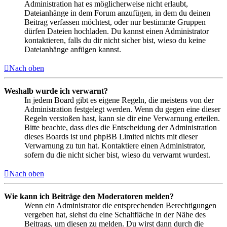
Administration hat es möglicherweise nicht erlaubt,
Dateianhänge in dem Forum anzufügen, in dem du deinen
Beitrag verfassen möchtest, oder nur bestimmte Gruppen
dürfen Dateien hochladen. Du kannst einen Administrator
kontaktieren, falls du dir nicht sicher bist, wieso du keine
Dateianhänge anfügen kannst.
Nach oben
Weshalb wurde ich verwarnt?
In jedem Board gibt es eigene Regeln, die meistens von der
Administration festgelegt werden. Wenn du gegen eine dieser
Regeln verstoßen hast, kann sie dir eine Verwarnung erteilen.
Bitte beachte, dass dies die Entscheidung der Administration
dieses Boards ist und phpBB Limited nichts mit dieser
Verwarnung zu tun hat. Kontaktiere einen Administrator,
sofern du die nicht sicher bist, wieso du verwarnt wurdest.
Nach oben
Wie kann ich Beiträge den Moderatoren melden?
Wenn ein Administrator die entsprechenden Berechtigungen
vergeben hat, siehst du eine Schaltfläche in der Nähe des
Beitrags, um diesen zu melden. Du wirst dann durch die