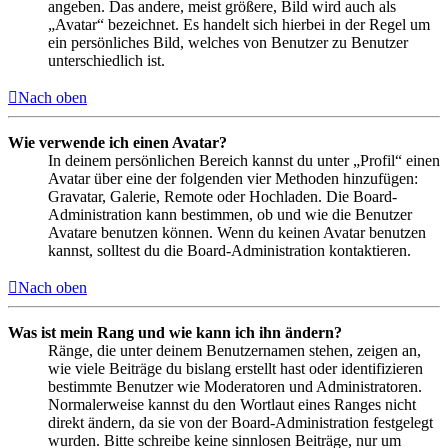
angeben. Das andere, meist größere, Bild wird auch als
„Avatar“ bezeichnet. Es handelt sich hierbei in der Regel um
ein persönliches Bild, welches von Benutzer zu Benutzer
unterschiedlich ist.
Nach oben
Wie verwende ich einen Avatar?
In deinem persönlichen Bereich kannst du unter „Profil“ einen
Avatar über eine der folgenden vier Methoden hinzufügen:
Gravatar, Galerie, Remote oder Hochladen. Die Board-
Administration kann bestimmen, ob und wie die Benutzer
Avatare benutzen können. Wenn du keinen Avatar benutzen
kannst, solltest du die Board-Administration kontaktieren.
Nach oben
Was ist mein Rang und wie kann ich ihn ändern?
Ränge, die unter deinem Benutzernamen stehen, zeigen an,
wie viele Beiträge du bislang erstellt hast oder identifizieren
bestimmte Benutzer wie Moderatoren und Administratoren.
Normalerweise kannst du den Wortlaut eines Ranges nicht
direkt ändern, da sie von der Board-Administration festgelegt
wurden. Bitte schreibe keine sinnlosen Beiträge, nur um