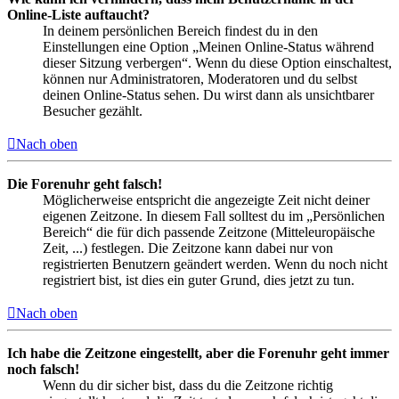
Online-Liste auftaucht?
In deinem persönlichen Bereich findest du in den
Einstellungen eine Option „Meinen Online-Status während
dieser Sitzung verbergen“. Wenn du diese Option einschaltest,
können nur Administratoren, Moderatoren und du selbst
deinen Online-Status sehen. Du wirst dann als unsichtbarer
Besucher gezählt.
Nach oben
Die Forenuhr geht falsch!
Möglicherweise entspricht die angezeigte Zeit nicht deiner
eigenen Zeitzone. In diesem Fall solltest du im „Persönlichen
Bereich“ die für dich passende Zeitzone (Mitteleuropäische
Zeit, ...) festlegen. Die Zeitzone kann dabei nur von
registrierten Benutzern geändert werden. Wenn du noch nicht
registriert bist, ist dies ein guter Grund, dies jetzt zu tun.
Nach oben
Ich habe die Zeitzone eingestellt, aber die Forenuhr geht immer
noch falsch!
Wenn du dir sicher bist, dass du die Zeitzone richtig