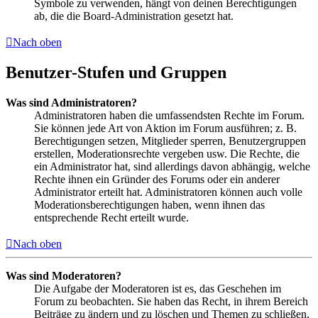
Symbole zu verwenden, hängt von deinen Berechtigungen
ab, die die Board-Administration gesetzt hat.
Nach oben
Benutzer-Stufen und Gruppen
Was sind Administratoren?
Administratoren haben die umfassendsten Rechte im Forum.
Sie können jede Art von Aktion im Forum ausführen; z. B.
Berechtigungen setzen, Mitglieder sperren, Benutzergruppen
erstellen, Moderationsrechte vergeben usw. Die Rechte, die
ein Administrator hat, sind allerdings davon abhängig, welche
Rechte ihnen ein Gründer des Forums oder ein anderer
Administrator erteilt hat. Administratoren können auch volle
Moderationsberechtigungen haben, wenn ihnen das
entsprechende Recht erteilt wurde.
Nach oben
Was sind Moderatoren?
Die Aufgabe der Moderatoren ist es, das Geschehen im
Forum zu beobachten. Sie haben das Recht, in ihrem Bereich
Beiträge zu ändern und zu löschen und Themen zu schließen,