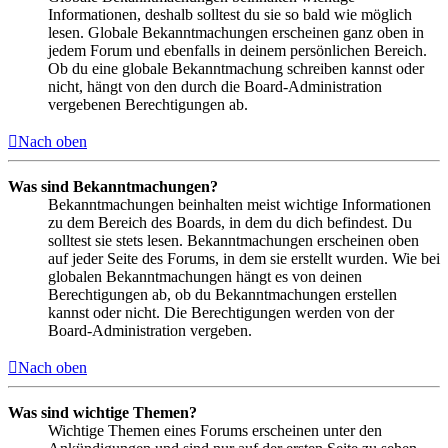
Informationen, deshalb solltest du sie so bald wie möglich
lesen. Globale Bekanntmachungen erscheinen ganz oben in
jedem Forum und ebenfalls in deinem persönlichen Bereich.
Ob du eine globale Bekanntmachung schreiben kannst oder
nicht, hängt von den durch die Board-Administration
vergebenen Berechtigungen ab.
Nach oben
Was sind Bekanntmachungen?
Bekanntmachungen beinhalten meist wichtige Informationen
zu dem Bereich des Boards, in dem du dich befindest. Du
solltest sie stets lesen. Bekanntmachungen erscheinen oben
auf jeder Seite des Forums, in dem sie erstellt wurden. Wie bei
globalen Bekanntmachungen hängt es von deinen
Berechtigungen ab, ob du Bekanntmachungen erstellen
kannst oder nicht. Die Berechtigungen werden von der
Board-Administration vergeben.
Nach oben
Was sind wichtige Themen?
Wichtige Themen eines Forums erscheinen unter den