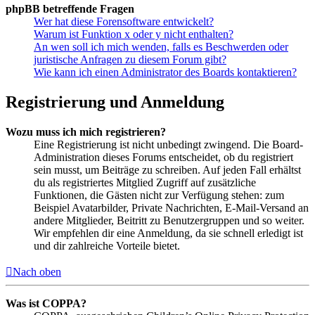
phpBB betreffende Fragen
Wer hat diese Forensoftware entwickelt?
Warum ist Funktion x oder y nicht enthalten?
An wen soll ich mich wenden, falls es Beschwerden oder
juristische Anfragen zu diesem Forum gibt?
Wie kann ich einen Administrator des Boards kontaktieren?
Registrierung und Anmeldung
Wozu muss ich mich registrieren?
Eine Registrierung ist nicht unbedingt zwingend. Die Board-
Administration dieses Forums entscheidet, ob du registriert
sein musst, um Beiträge zu schreiben. Auf jeden Fall erhältst
du als registriertes Mitglied Zugriff auf zusätzliche
Funktionen, die Gästen nicht zur Verfügung stehen: zum
Beispiel Avatarbilder, Private Nachrichten, E-Mail-Versand an
andere Mitglieder, Beitritt zu Benutzergruppen und so weiter.
Wir empfehlen dir eine Anmeldung, da sie schnell erledigt ist
und dir zahlreiche Vorteile bietet.
Nach oben
Was ist COPPA?