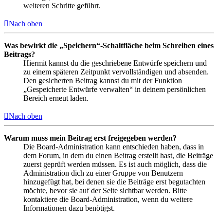
weiteren Schritte geführt.
Nach oben
Was bewirkt die „Speichern“-Schaltfläche beim Schreiben eines
Beitrags?
Hiermit kannst du die geschriebene Entwürfe speichern und
zu einem späteren Zeitpunkt vervollständigen und absenden.
Den gesicherten Beitrag kannst du mit der Funktion
„Gespeicherte Entwürfe verwalten“ in deinem persönlichen
Bereich erneut laden.
Nach oben
Warum muss mein Beitrag erst freigegeben werden?
Die Board-Administration kann entschieden haben, dass in
dem Forum, in dem du einen Beitrag erstellt hast, die Beiträge
zuerst geprüft werden müssen. Es ist auch möglich, dass die
Administration dich zu einer Gruppe von Benutzern
hinzugefügt hat, bei denen sie die Beiträge erst begutachten
möchte, bevor sie auf der Seite sichtbar werden. Bitte
kontaktiere die Board-Administration, wenn du weitere
Informationen dazu benötigst.