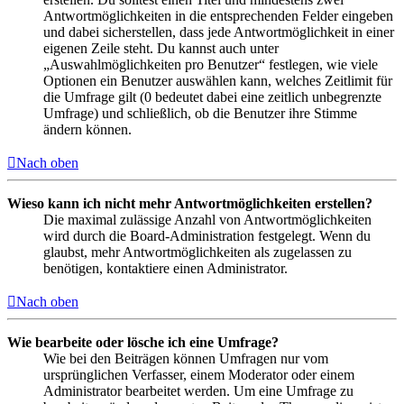
Antwortmöglichkeiten in die entsprechenden Felder eingeben
und dabei sicherstellen, dass jede Antwortmöglichkeit in einer
eigenen Zeile steht. Du kannst auch unter
„Auswahlmöglichkeiten pro Benutzer“ festlegen, wie viele
Optionen ein Benutzer auswählen kann, welches Zeitlimit für
die Umfrage gilt (0 bedeutet dabei eine zeitlich unbegrenzte
Umfrage) und schließlich, ob die Benutzer ihre Stimme
ändern können.
Nach oben
Wieso kann ich nicht mehr Antwortmöglichkeiten erstellen?
Die maximal zulässige Anzahl von Antwortmöglichkeiten
wird durch die Board-Administration festgelegt. Wenn du
glaubst, mehr Antwortmöglichkeiten als zugelassen zu
benötigen, kontaktiere einen Administrator.
Nach oben
Wie bearbeite oder lösche ich eine Umfrage?
Wie bei den Beiträgen können Umfragen nur vom
ursprünglichen Verfasser, einem Moderator oder einem
Administrator bearbeitet werden. Um eine Umfrage zu