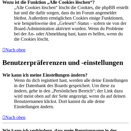
Wozu ist die Funktion „Alle Cookies löschen“?
„Alle Cookies löschen“ löscht die Cookies, die phpBB erstellt
hat und die dafür sorgen, dass du im Forum angemeldet
bleibst. Außerdem ermöglichen Cookies einige Funktionen,
wie beispielsweise den „Gelesen“-Status – sofern sie von der
Board-Administration aktiviert wurden. Wenn du Probleme
bei der An- oder Abmeldung hast, kann es helfen, wenn du
die Cookies löscht.
Nach oben
Benutzerpräferenzen und -einstellungen
Wie kann ich meine Einstellungen ändern?
Wenn du dich registriert hast, werden alle deine Einstellungen
in der Datenbank des Boards gespeichert. Um diese zu
ändern, gehe in den „Persönlichen Bereich“; der Link dazu
wird meist oben auf der Seite angezeigt, wenn du auf deinen
Benutzernamen klickst. Dort kannst du alle deine
Einstellungen ändern.
Nach oben
Wie kann ich verhindern, dass mein Benutzername in der