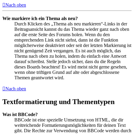
Nach oben
Wie markiere ich ein Thema als neu?
Durch Klicken des „Thema als neu markieren“-Links in der
Beitragsansicht kannst du das Thema wieder ganz nach oben
auf die erste Seite des Forums holen. Wenn du den
entsprechenden Link nicht siehst, dann ist die Funktion
möglicherweise deaktiviert oder seit der letzten Markierung ist
nicht genügend Zeit vergangen. Es ist auch möglich, das
Thema nach oben zu holen, indem du einfach eine Antwort
darauf schreibst. Stelle jedoch sicher, dass du die Regeln
dieses Boards beachtest! Es wird meist nicht gerne gesehen,
wenn ohne triftigen Grund auf alte oder abgeschlossene
Themen geantwortet wird.
Nach oben
Textformatierung und Thementypen
Was ist BBCode?
BBCode ist eine spezielle Umsetzung von HTML, die dir
weitreichende Formatierungsmöglichkeiten für deinen Text
gibt. Die Rechte zur Verwendung von BBCode werden durch