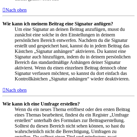
Nach oben
Wie kann ich meinem Beitrag eine Signatur anfügen?
Um eine Signatur an deinen Beitrag anzufügen, musst du
zunächst eine solche in den Einstellungen in deinem
persönlichen Bereich entwerfen. Nachdem du die Signatur
erstellt und gespeichert hast, kannst du in jedem Beitrag das
Kästchen „Signatur anhängen“ aktivieren. Du kannst eine
Signatur auch hinzufügen, indem du in deinem persönlichen
Bereich das standardmäßige Anhängen deiner Signatur
aktivierst. Wenn du einen einzelnen Beitrag dennoch ohne
Signatur verfassen möchtest, so kannst du dort einfach das
Kontrollkästchen „Signatur anhängen“ wieder deaktivieren.
Nach oben
Wie kann ich eine Umfrage erstellen?
Wenn du ein neues Thema eröffnest oder den ersten Beitrag
eines Themas bearbeitest, findest du ein Register „Umfrage
erstellen“ unterhalb des Formulars zur Beitragserstellung.
Solltest du diesen Bereich nicht sehen können, so hast du
wahrscheinlich nicht die Berechtigung, Umfragen zu
erstellen. Du solltest einen Titel und mindestens zwei