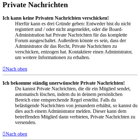
Private Nachrichten
Ich kann keine Privaten Nachrichten verschicken!
Hierfür kann es drei Gründe geben: Entweder bist du nicht
registriert und / oder nicht angemeldet, oder die Board-
Administration hat Private Nachrichten für das komplette
Forum ausgeschaltet. Außerdem könnte es sein, dass der
Administrator dir das Recht, Private Nachrichten zu
verschicken, entzogen hat. Kontaktiere einen Administrator,
um weitere Informationen zu erhalten.
Nach oben
Ich bekomme ständig unerwünschte Private Nachrichten!
Du kannst Private Nachrichten, die dir ein Mitglied sendet,
automatisch löschen, indem du in deinem persönlichen
Bereich eine entsprechende Regel erstellst. Falls du
belästigende Nachrichten von jemandem erhältst, so kannst du
dies auch einem Administrator melden. Dieser kann dem
betreffenden Mitglied dann verbieten, Private Nachrichten zu
versenden.
Nach oben