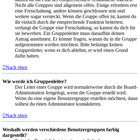
Nicht alle Gruppen sind allgemein offen. Einige erfordern erst
eine Freischaltung, andere können geschlossen sein und
weitere sogar versteckt. Wenn die Gruppe offen ist, kannst du
ihr einfach durch die entsprechende Funktion beitreten;
verlangt die Gruppe eine Freischaltung, so kannst du dich für
sie bewerben. Ein Gruppenleiter muss daraufhin deinen
Antrag annehmen. Er könnte fragen, warum du in die Gruppe
aufgenommen werden möchtest. Bitte belästige keinen
Gruppenleiter, wenn er dich ablehnt, er wird einen Grund
dafür haben.
Nach oben
Wie werde ich Gruppenleiter?
Der Leiter einer Gruppe wird normalerweise durch die Board-
Administration festgelegt, wenn die Gruppe erstellt wird.
Wenn du eine eigene Benutzergruppe erstellen möchtest, dann
solltest du einen Administrator kontaktieren.
Nach oben
Weshalb werden verschiedene Benutzergruppen farbig
dargestellt?