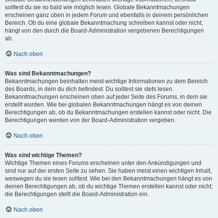
solltest du sie so bald wie möglich lesen. Globale Bekanntmachungen
erscheinen ganz oben in jedem Forum und ebenfalls in deinem persönlichen
Bereich. Ob du eine globale Bekanntmachung schreiben kannst oder nicht,
hängt von den durch die Board-Administration vergebenen Berechtigungen
ab.
Nach oben
Was sind Bekanntmachungen?
Bekanntmachungen beinhalten meist wichtige Informationen zu dem Bereich
des Boards, in dem du dich befindest. Du solltest sie stets lesen.
Bekanntmachungen erscheinen oben auf jeder Seite des Forums, in dem sie
erstellt wurden. Wie bei globalen Bekanntmachungen hängt es von deinen
Berechtigungen ab, ob du Bekanntmachungen erstellen kannst oder nicht. Die
Berechtigungen werden von der Board-Administration vergeben.
Nach oben
Was sind wichtige Themen?
Wichtige Themen eines Forums erscheinen unter den Ankündigungen und
sind nur auf der ersten Seite zu sehen. Sie haben meist einen wichtigen Inhalt,
weswegen du sie lesen solltest. Wie bei den Bekanntmachungen hängt es von
deinen Berechtigungen ab, ob du wichtige Themen erstellen kannst oder nicht;
die Berechtigungen stellt die Board-Administration ein.
Nach oben