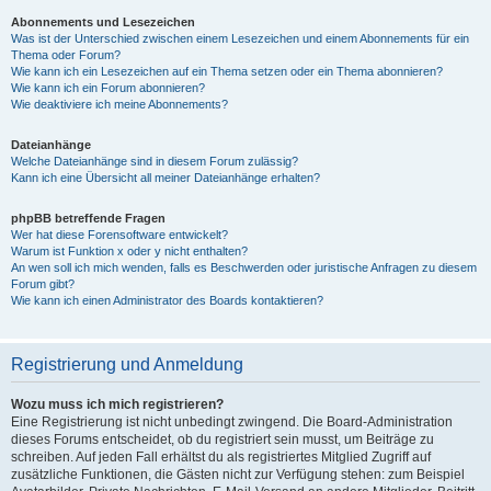
Abonnements und Lesezeichen
Was ist der Unterschied zwischen einem Lesezeichen und einem Abonnements für ein
Thema oder Forum?
Wie kann ich ein Lesezeichen auf ein Thema setzen oder ein Thema abonnieren?
Wie kann ich ein Forum abonnieren?
Wie deaktiviere ich meine Abonnements?
Dateianhänge
Welche Dateianhänge sind in diesem Forum zulässig?
Kann ich eine Übersicht all meiner Dateianhänge erhalten?
phpBB betreffende Fragen
Wer hat diese Forensoftware entwickelt?
Warum ist Funktion x oder y nicht enthalten?
An wen soll ich mich wenden, falls es Beschwerden oder juristische Anfragen zu diesem
Forum gibt?
Wie kann ich einen Administrator des Boards kontaktieren?
Registrierung und Anmeldung
Wozu muss ich mich registrieren?
Eine Registrierung ist nicht unbedingt zwingend. Die Board-Administration
dieses Forums entscheidet, ob du registriert sein musst, um Beiträge zu
schreiben. Auf jeden Fall erhältst du als registriertes Mitglied Zugriff auf
zusätzliche Funktionen, die Gästen nicht zur Verfügung stehen: zum Beispiel