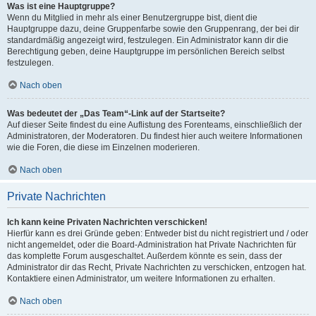
Was ist eine Hauptgruppe?
Wenn du Mitglied in mehr als einer Benutzergruppe bist, dient die
Hauptgruppe dazu, deine Gruppenfarbe sowie den Gruppenrang, der bei dir
standardmäßig angezeigt wird, festzulegen. Ein Administrator kann dir die
Berechtigung geben, deine Hauptgruppe im persönlichen Bereich selbst
festzulegen.
Nach oben
Was bedeutet der „Das Team“-Link auf der Startseite?
Auf dieser Seite findest du eine Auflistung des Forenteams, einschließlich der
Administratoren, der Moderatoren. Du findest hier auch weitere Informationen
wie die Foren, die diese im Einzelnen moderieren.
Nach oben
Private Nachrichten
Ich kann keine Privaten Nachrichten verschicken!
Hierfür kann es drei Gründe geben: Entweder bist du nicht registriert und / oder
nicht angemeldet, oder die Board-Administration hat Private Nachrichten für
das komplette Forum ausgeschaltet. Außerdem könnte es sein, dass der
Administrator dir das Recht, Private Nachrichten zu verschicken, entzogen hat.
Kontaktiere einen Administrator, um weitere Informationen zu erhalten.
Nach oben