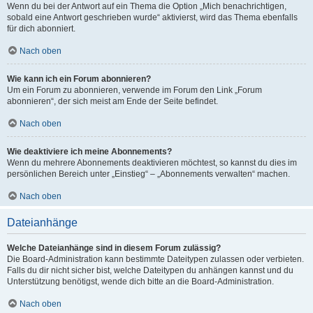
Wenn du bei der Antwort auf ein Thema die Option „Mich benachrichtigen,
sobald eine Antwort geschrieben wurde“ aktivierst, wird das Thema ebenfalls
für dich abonniert.
Nach oben
Wie kann ich ein Forum abonnieren?
Um ein Forum zu abonnieren, verwende im Forum den Link „Forum
abonnieren“, der sich meist am Ende der Seite befindet.
Nach oben
Wie deaktiviere ich meine Abonnements?
Wenn du mehrere Abonnements deaktivieren möchtest, so kannst du dies im
persönlichen Bereich unter „Einstieg“ – „Abonnements verwalten“ machen.
Nach oben
Dateianhänge
Welche Dateianhänge sind in diesem Forum zulässig?
Die Board-Administration kann bestimmte Dateitypen zulassen oder verbieten.
Falls du dir nicht sicher bist, welche Dateitypen du anhängen kannst und du
Unterstützung benötigst, wende dich bitte an die Board-Administration.
Nach oben