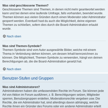
Was sind geschlossene Themen?
Geschlossene Themen sind Themen, in denen nicht mehr geantwortet werden
kann und bei denen eine laufende Umfrage, falls vorhanden, beendet wurde.
Themen können aus vielen Gründen durch einen Moderator oder Administrator
gesperrt werden. Eventuell hast du auch die Möglichkeit, deine eigenen
Themen zu schließen, sofern dies durch die Board-Administration erlaubt
wurde.
Nach oben
Was sind Themen-Symbole?
Themen-Symbole sind vom Autor ausgewählte Bilder, welche mit einem
Thema in Verbindung stehen können, um dessen Inhalt kennzeichnen zu
können. Die Möglichkeit, Themen-Symbole zu verwenden, hängt von deinen
Berechtigungen ab, die die Board-Administration gesetzt hat.
Nach oben
Benutzer-Stufen und Gruppen
Was sind Administratoren?
Administratoren haben die umfassendsten Rechte im Forum. Sie können jede
Art von Aktion im Forum ausführen; z. B. Berechtigungen setzen, Mitglieder
sperren, Benutzergruppen erstellen, Moderationsrechte vergeben usw. Die
Rechte, die ein Administrator hat, sind allerdings davon abhängig, welche
Rechte ihnen ein Gründer des Forums oder ein anderer Administrator erteilt