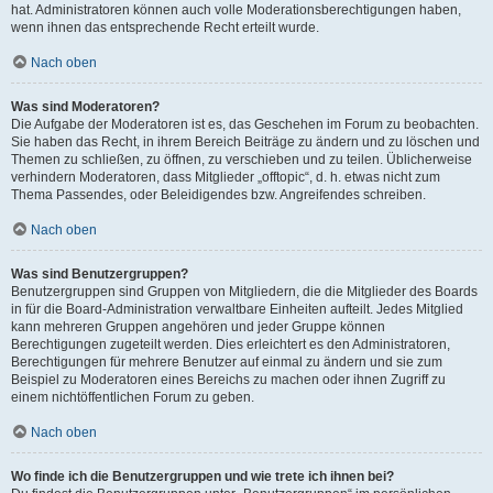
hat. Administratoren können auch volle Moderationsberechtigungen haben,
wenn ihnen das entsprechende Recht erteilt wurde.
Nach oben
Was sind Moderatoren?
Die Aufgabe der Moderatoren ist es, das Geschehen im Forum zu beobachten.
Sie haben das Recht, in ihrem Bereich Beiträge zu ändern und zu löschen und
Themen zu schließen, zu öffnen, zu verschieben und zu teilen. Üblicherweise
verhindern Moderatoren, dass Mitglieder „offtopic“, d. h. etwas nicht zum
Thema Passendes, oder Beleidigendes bzw. Angreifendes schreiben.
Nach oben
Was sind Benutzergruppen?
Benutzergruppen sind Gruppen von Mitgliedern, die die Mitglieder des Boards
in für die Board-Administration verwaltbare Einheiten aufteilt. Jedes Mitglied
kann mehreren Gruppen angehören und jeder Gruppe können
Berechtigungen zugeteilt werden. Dies erleichtert es den Administratoren,
Berechtigungen für mehrere Benutzer auf einmal zu ändern und sie zum
Beispiel zu Moderatoren eines Bereichs zu machen oder ihnen Zugriff zu
einem nichtöffentlichen Forum zu geben.
Nach oben
Wo finde ich die Benutzergruppen und wie trete ich ihnen bei?