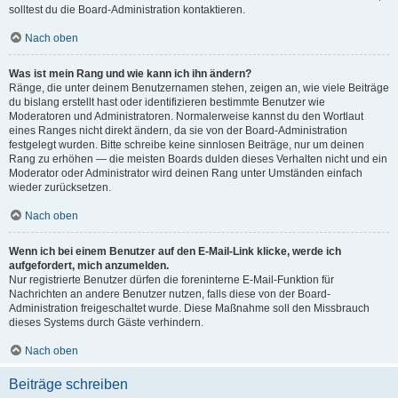
solltest du die Board-Administration kontaktieren.
Nach oben
Was ist mein Rang und wie kann ich ihn ändern?
Ränge, die unter deinem Benutzernamen stehen, zeigen an, wie viele Beiträge
du bislang erstellt hast oder identifizieren bestimmte Benutzer wie
Moderatoren und Administratoren. Normalerweise kannst du den Wortlaut
eines Ranges nicht direkt ändern, da sie von der Board-Administration
festgelegt wurden. Bitte schreibe keine sinnlosen Beiträge, nur um deinen
Rang zu erhöhen — die meisten Boards dulden dieses Verhalten nicht und ein
Moderator oder Administrator wird deinen Rang unter Umständen einfach
wieder zurücksetzen.
Nach oben
Wenn ich bei einem Benutzer auf den E-Mail-Link klicke, werde ich
aufgefordert, mich anzumelden.
Nur registrierte Benutzer dürfen die foreninterne E-Mail-Funktion für
Nachrichten an andere Benutzer nutzen, falls diese von der Board-
Administration freigeschaltet wurde. Diese Maßnahme soll den Missbrauch
dieses Systems durch Gäste verhindern.
Nach oben
Beiträge schreiben