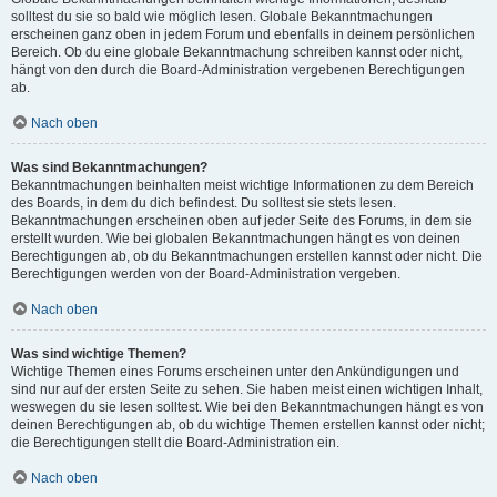
solltest du sie so bald wie möglich lesen. Globale Bekanntmachungen
erscheinen ganz oben in jedem Forum und ebenfalls in deinem persönlichen
Bereich. Ob du eine globale Bekanntmachung schreiben kannst oder nicht,
hängt von den durch die Board-Administration vergebenen Berechtigungen
ab.
Nach oben
Was sind Bekanntmachungen?
Bekanntmachungen beinhalten meist wichtige Informationen zu dem Bereich
des Boards, in dem du dich befindest. Du solltest sie stets lesen.
Bekanntmachungen erscheinen oben auf jeder Seite des Forums, in dem sie
erstellt wurden. Wie bei globalen Bekanntmachungen hängt es von deinen
Berechtigungen ab, ob du Bekanntmachungen erstellen kannst oder nicht. Die
Berechtigungen werden von der Board-Administration vergeben.
Nach oben
Was sind wichtige Themen?
Wichtige Themen eines Forums erscheinen unter den Ankündigungen und
sind nur auf der ersten Seite zu sehen. Sie haben meist einen wichtigen Inhalt,
weswegen du sie lesen solltest. Wie bei den Bekanntmachungen hängt es von
deinen Berechtigungen ab, ob du wichtige Themen erstellen kannst oder nicht;
die Berechtigungen stellt die Board-Administration ein.
Nach oben