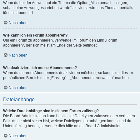
Wenn du bei der Antwort auf ein Thema die Option „Mich benachrichtigen,
sobald eine Antwort geschrieben wurde“ aktivierst, wird das Thema ebenfalls
für dich abonniert.
Nach oben
Wie kann ich ein Forum abonnieren?
Um ein Forum zu abonnieren, verwende im Forum den Link „Forum
abonnieren“, der sich meist am Ende der Seite befindet.
Nach oben
Wie deaktiviere ich meine Abonnements?
Wenn du mehrere Abonnements deaktivieren möchtest, so kannst du dies im
persönlichen Bereich unter „Einstieg“ – „Abonnements verwalten“ machen.
Nach oben
Dateianhänge
Welche Dateianhänge sind in diesem Forum zulässig?
Die Board-Administration kann bestimmte Dateitypen zulassen oder verbieten.
Falls du dir nicht sicher bist, welche Dateitypen du anhängen kannst und du
Unterstützung benötigst, wende dich bitte an die Board-Administration.
Nach oben