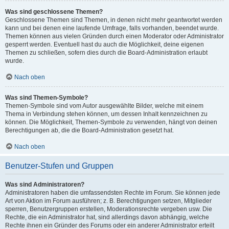
Was sind geschlossene Themen?
Geschlossene Themen sind Themen, in denen nicht mehr geantwortet werden
kann und bei denen eine laufende Umfrage, falls vorhanden, beendet wurde.
Themen können aus vielen Gründen durch einen Moderator oder Administrator
gesperrt werden. Eventuell hast du auch die Möglichkeit, deine eigenen
Themen zu schließen, sofern dies durch die Board-Administration erlaubt
wurde.
Nach oben
Was sind Themen-Symbole?
Themen-Symbole sind vom Autor ausgewählte Bilder, welche mit einem
Thema in Verbindung stehen können, um dessen Inhalt kennzeichnen zu
können. Die Möglichkeit, Themen-Symbole zu verwenden, hängt von deinen
Berechtigungen ab, die die Board-Administration gesetzt hat.
Nach oben
Benutzer-Stufen und Gruppen
Was sind Administratoren?
Administratoren haben die umfassendsten Rechte im Forum. Sie können jede
Art von Aktion im Forum ausführen; z. B. Berechtigungen setzen, Mitglieder
sperren, Benutzergruppen erstellen, Moderationsrechte vergeben usw. Die
Rechte, die ein Administrator hat, sind allerdings davon abhängig, welche
Rechte ihnen ein Gründer des Forums oder ein anderer Administrator erteilt