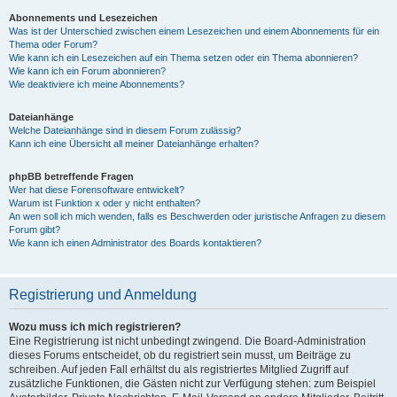
Abonnements und Lesezeichen
Was ist der Unterschied zwischen einem Lesezeichen und einem Abonnements für ein
Thema oder Forum?
Wie kann ich ein Lesezeichen auf ein Thema setzen oder ein Thema abonnieren?
Wie kann ich ein Forum abonnieren?
Wie deaktiviere ich meine Abonnements?
Dateianhänge
Welche Dateianhänge sind in diesem Forum zulässig?
Kann ich eine Übersicht all meiner Dateianhänge erhalten?
phpBB betreffende Fragen
Wer hat diese Forensoftware entwickelt?
Warum ist Funktion x oder y nicht enthalten?
An wen soll ich mich wenden, falls es Beschwerden oder juristische Anfragen zu diesem
Forum gibt?
Wie kann ich einen Administrator des Boards kontaktieren?
Registrierung und Anmeldung
Wozu muss ich mich registrieren?
Eine Registrierung ist nicht unbedingt zwingend. Die Board-Administration
dieses Forums entscheidet, ob du registriert sein musst, um Beiträge zu
schreiben. Auf jeden Fall erhältst du als registriertes Mitglied Zugriff auf
zusätzliche Funktionen, die Gästen nicht zur Verfügung stehen: zum Beispiel