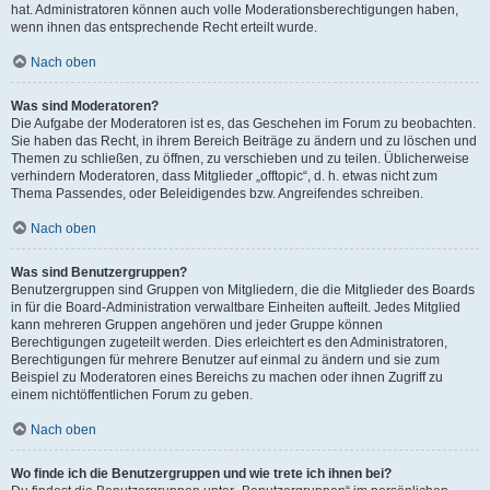
hat. Administratoren können auch volle Moderationsberechtigungen haben,
wenn ihnen das entsprechende Recht erteilt wurde.
Nach oben
Was sind Moderatoren?
Die Aufgabe der Moderatoren ist es, das Geschehen im Forum zu beobachten.
Sie haben das Recht, in ihrem Bereich Beiträge zu ändern und zu löschen und
Themen zu schließen, zu öffnen, zu verschieben und zu teilen. Üblicherweise
verhindern Moderatoren, dass Mitglieder „offtopic“, d. h. etwas nicht zum
Thema Passendes, oder Beleidigendes bzw. Angreifendes schreiben.
Nach oben
Was sind Benutzergruppen?
Benutzergruppen sind Gruppen von Mitgliedern, die die Mitglieder des Boards
in für die Board-Administration verwaltbare Einheiten aufteilt. Jedes Mitglied
kann mehreren Gruppen angehören und jeder Gruppe können
Berechtigungen zugeteilt werden. Dies erleichtert es den Administratoren,
Berechtigungen für mehrere Benutzer auf einmal zu ändern und sie zum
Beispiel zu Moderatoren eines Bereichs zu machen oder ihnen Zugriff zu
einem nichtöffentlichen Forum zu geben.
Nach oben
Wo finde ich die Benutzergruppen und wie trete ich ihnen bei?