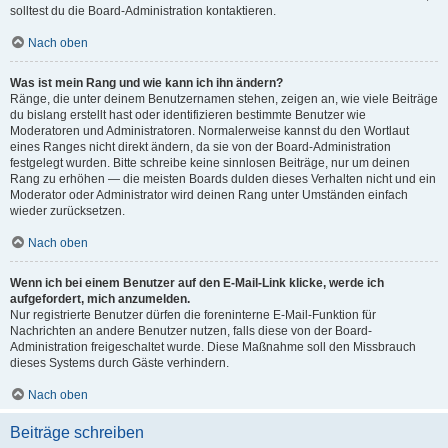
solltest du die Board-Administration kontaktieren.
Nach oben
Was ist mein Rang und wie kann ich ihn ändern?
Ränge, die unter deinem Benutzernamen stehen, zeigen an, wie viele Beiträge
du bislang erstellt hast oder identifizieren bestimmte Benutzer wie
Moderatoren und Administratoren. Normalerweise kannst du den Wortlaut
eines Ranges nicht direkt ändern, da sie von der Board-Administration
festgelegt wurden. Bitte schreibe keine sinnlosen Beiträge, nur um deinen
Rang zu erhöhen — die meisten Boards dulden dieses Verhalten nicht und ein
Moderator oder Administrator wird deinen Rang unter Umständen einfach
wieder zurücksetzen.
Nach oben
Wenn ich bei einem Benutzer auf den E-Mail-Link klicke, werde ich
aufgefordert, mich anzumelden.
Nur registrierte Benutzer dürfen die foreninterne E-Mail-Funktion für
Nachrichten an andere Benutzer nutzen, falls diese von der Board-
Administration freigeschaltet wurde. Diese Maßnahme soll den Missbrauch
dieses Systems durch Gäste verhindern.
Nach oben
Beiträge schreiben