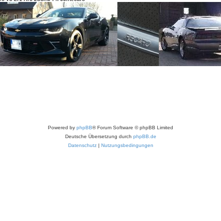
Powered by
phpBB
® Forum Software © phpBB Limited
Deutsche Übersetzung durch
phpBB.de
Datenschutz
|
Nutzungsbedingungen