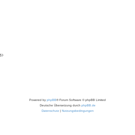
Powered by
phpBB
® Forum Software © phpBB Limited
Deutsche Übersetzung durch
phpBB.de
Datenschutz
|
Nutzungsbedingungen