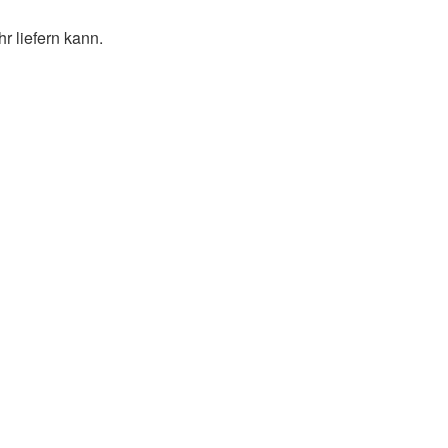
r liefern kann.