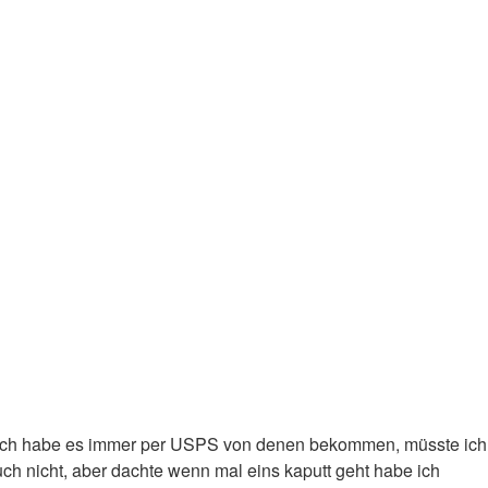
 ich habe es immer per USPS von denen bekommen, müsste ich
uch nicht, aber dachte wenn mal eins kaputt geht habe ich