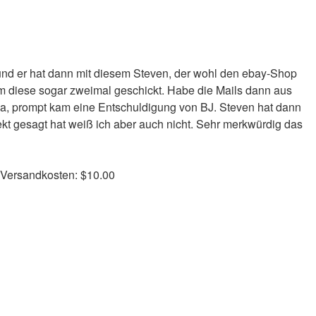
 und er hat dann mit diesem Steven, der wohl den ebay-Shop
hm diese sogar zweimal geschickt. Habe die Mails dann aus
a, prompt kam eine Entschuldigung von BJ. Steven hat dann
kt gesagt hat weiß ich aber auch nicht. Sehr merkwürdig das
. Versandkosten: $10.00