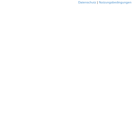
Datenschutz
|
Nutzungsbedingungen