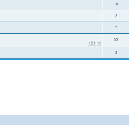
10
2
7
53
1
2
3
3