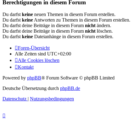
Berechtigungen in diesem Forum
Du darfst
keine
neuen Themen in diesem Forum erstellen.
Du darfst
keine
Antworten zu Themen in diesem Forum erstellen.
Du darfst deine Beiträge in diesem Forum
nicht
ändern.
Du darfst deine Beiträge in diesem Forum
nicht
löschen.
Du darfst
keine
Dateianhänge in diesem Forum erstellen.
Foren-Übersicht
Alle Zeiten sind
UTC+02:00
Alle Cookies löschen
Kontakt
Powered by
phpBB
® Forum Software © phpBB Limited
Deutsche Übersetzung durch
phpBB.de
Datenschutz
|
Nutzungsbedingungen