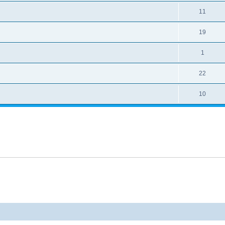
11
19
1
22
10