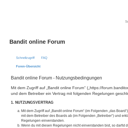
Bandit online Forum
Schnellzugriff
FAQ
Foren-Übersicht
Bandit online Forum - Nutzungsbedingungen
Mit dem Zugriff auf „Bandit online Forum“ („https://forum.bandito
und dem Betreiber ein Vertrag mit folgenden Regelungen geschl
1. NUTZUNGSVERTRAG
Mit dem Zugriff auf „Bandit online Forum“ (im Folgenden „das Board“
mit dem Betreiber des Boards ab (im Folgenden „Betreiber“) und erkl
Regelungen einverstanden.
Wenn du mit diesen Regelungen nicht einverstanden bist, so darfst d