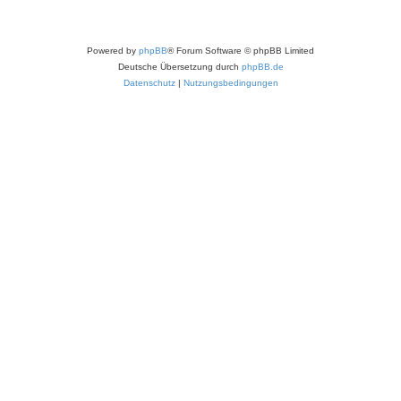
Powered by
phpBB
® Forum Software © phpBB Limited
Deutsche Übersetzung durch
phpBB.de
Datenschutz
|
Nutzungsbedingungen