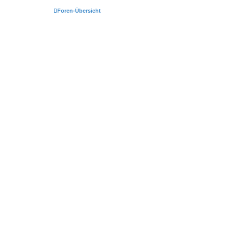
Foren-Übersicht