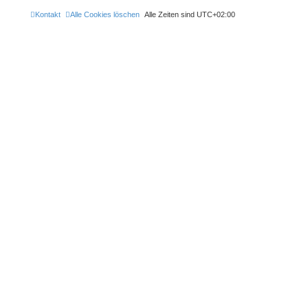
Kontakt
Alle Cookies löschen
Alle Zeiten sind
UTC+02:00