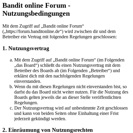
Bandit online Forum -
Nutzungsbedingungen
Mit dem Zugriff auf „Bandit online Forum“
(„https://forum.banditonline.de“) wird zwischen dir und dem
Betreiber ein Vertrag mit folgenden Regelungen geschlossen:
1. Nutzungsvertrag
Mit dem Zugriff auf „Bandit online Forum“ (im Folgenden
„das Board“) schließt du einen Nutzungsvertrag mit dem
Betreiber des Boards ab (im Folgenden „Betreiber“) und
erklärst dich mit den nachfolgenden Regelungen
einverstanden.
Wenn du mit diesen Regelungen nicht einverstanden bist, so
darfst du das Board nicht weiter nutzen. Für die Nutzung des
Boards gelten jeweils die an dieser Stelle veröffentlichten
Regelungen.
Der Nutzungsvertrag wird auf unbestimmte Zeit geschlossen
und kann von beiden Seiten ohne Einhaltung einer Frist
jederzeit gekündigt werden.
2. Einräumung von Nutzungsrechten