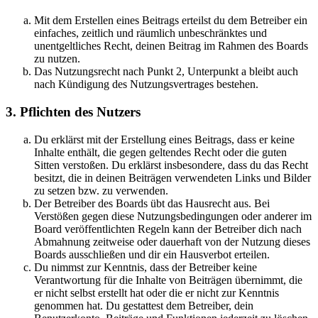
Mit dem Erstellen eines Beitrags erteilst du dem Betreiber ein
einfaches, zeitlich und räumlich unbeschränktes und
unentgeltliches Recht, deinen Beitrag im Rahmen des Boards
zu nutzen.
Das Nutzungsrecht nach Punkt 2, Unterpunkt a bleibt auch
nach Kündigung des Nutzungsvertrages bestehen.
3. Pflichten des Nutzers
Du erklärst mit der Erstellung eines Beitrags, dass er keine
Inhalte enthält, die gegen geltendes Recht oder die guten
Sitten verstoßen. Du erklärst insbesondere, dass du das Recht
besitzt, die in deinen Beiträgen verwendeten Links und Bilder
zu setzen bzw. zu verwenden.
Der Betreiber des Boards übt das Hausrecht aus. Bei
Verstößen gegen diese Nutzungsbedingungen oder anderer im
Board veröffentlichten Regeln kann der Betreiber dich nach
Abmahnung zeitweise oder dauerhaft von der Nutzung dieses
Boards ausschließen und dir ein Hausverbot erteilen.
Du nimmst zur Kenntnis, dass der Betreiber keine
Verantwortung für die Inhalte von Beiträgen übernimmt, die
er nicht selbst erstellt hat oder die er nicht zur Kenntnis
genommen hat. Du gestattest dem Betreiber, dein