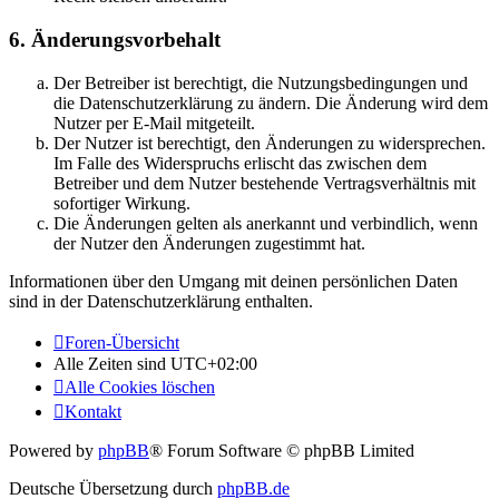
6. Änderungsvorbehalt
Der Betreiber ist berechtigt, die Nutzungsbedingungen und
die Datenschutzerklärung zu ändern. Die Änderung wird dem
Nutzer per E-Mail mitgeteilt.
Der Nutzer ist berechtigt, den Änderungen zu widersprechen.
Im Falle des Widerspruchs erlischt das zwischen dem
Betreiber und dem Nutzer bestehende Vertragsverhältnis mit
sofortiger Wirkung.
Die Änderungen gelten als anerkannt und verbindlich, wenn
der Nutzer den Änderungen zugestimmt hat.
Informationen über den Umgang mit deinen persönlichen Daten
sind in der Datenschutzerklärung enthalten.
Foren-Übersicht
Alle Zeiten sind
UTC+02:00
Alle Cookies löschen
Kontakt
Powered by
phpBB
® Forum Software © phpBB Limited
Deutsche Übersetzung durch
phpBB.de