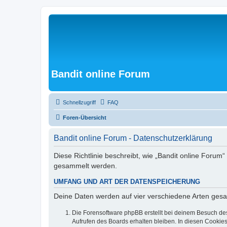
Bandit online Forum
Schnellzugriff
FAQ
Foren-Übersicht
Bandit online Forum - Datenschutzerklärung
Diese Richtlinie beschreibt, wie „Bandit online Forum
gesammelt werden.
UMFANG UND ART DER DATENSPEICHERUNG
Deine Daten werden auf vier verschiedene Arten ges
Die Forensoftware phpBB erstellt bei deinem Besuch de
Aufrufen des Boards erhalten bleiben. In diesen Cookies