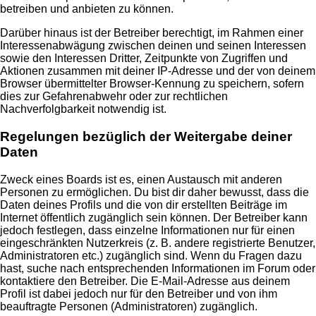
betreiben und anbieten zu können.
Darüber hinaus ist der Betreiber berechtigt, im Rahmen einer
Interessenabwägung zwischen deinen und seinen Interessen
sowie den Interessen Dritter, Zeitpunkte von Zugriffen und
Aktionen zusammen mit deiner IP-Adresse und der von deinem
Browser übermittelter Browser-Kennung zu speichern, sofern
dies zur Gefahrenabwehr oder zur rechtlichen
Nachverfolgbarkeit notwendig ist.
Regelungen bezüglich der Weitergabe deiner
Daten
Zweck eines Boards ist es, einen Austausch mit anderen
Personen zu ermöglichen. Du bist dir daher bewusst, dass die
Daten deines Profils und die von dir erstellten Beiträge im
Internet öffentlich zugänglich sein können. Der Betreiber kann
jedoch festlegen, dass einzelne Informationen nur für einen
eingeschränkten Nutzerkreis (z. B. andere registrierte Benutzer,
Administratoren etc.) zugänglich sind. Wenn du Fragen dazu
hast, suche nach entsprechenden Informationen im Forum oder
kontaktiere den Betreiber. Die E-Mail-Adresse aus deinem
Profil ist dabei jedoch nur für den Betreiber und von ihm
beauftragte Personen (Administratoren) zugänglich.