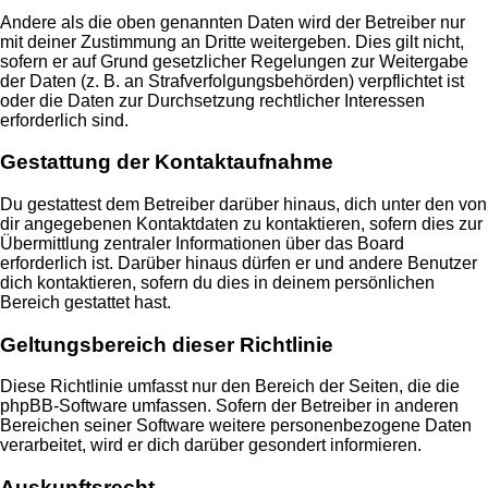
Andere als die oben genannten Daten wird der Betreiber nur
mit deiner Zustimmung an Dritte weitergeben. Dies gilt nicht,
sofern er auf Grund gesetzlicher Regelungen zur Weitergabe
der Daten (z. B. an Strafverfolgungsbehörden) verpflichtet ist
oder die Daten zur Durchsetzung rechtlicher Interessen
erforderlich sind.
Gestattung der Kontaktaufnahme
Du gestattest dem Betreiber darüber hinaus, dich unter den von
dir angegebenen Kontaktdaten zu kontaktieren, sofern dies zur
Übermittlung zentraler Informationen über das Board
erforderlich ist. Darüber hinaus dürfen er und andere Benutzer
dich kontaktieren, sofern du dies in deinem persönlichen
Bereich gestattet hast.
Geltungsbereich dieser Richtlinie
Diese Richtlinie umfasst nur den Bereich der Seiten, die die
phpBB-Software umfassen. Sofern der Betreiber in anderen
Bereichen seiner Software weitere personenbezogene Daten
verarbeitet, wird er dich darüber gesondert informieren.
Auskunftsrecht