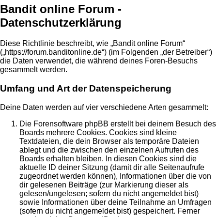
Bandit online Forum -
Datenschutzerklärung
Diese Richtlinie beschreibt, wie „Bandit online Forum“
(„https://forum.banditonline.de“) (im Folgenden „der Betreiber“)
die Daten verwendet, die während deines Foren-Besuchs
gesammelt werden.
Umfang und Art der Datenspeicherung
Deine Daten werden auf vier verschiedene Arten gesammelt:
Die Forensoftware phpBB erstellt bei deinem Besuch des
Boards mehrere Cookies. Cookies sind kleine
Textdateien, die dein Browser als temporäre Dateien
ablegt und die zwischen den einzelnen Aufrufen des
Boards erhalten bleiben. In diesen Cookies sind die
aktuelle ID deiner Sitzung (damit dir alle Seitenaufrufe
zugeordnet werden können), Informationen über die von
dir gelesenen Beiträge (zur Markierung dieser als
gelesen/ungelesen; sofern du nicht angemeldet bist)
sowie Informationen über deine Teilnahme an Umfragen
(sofern du nicht angemeldet bist) gespeichert. Ferner