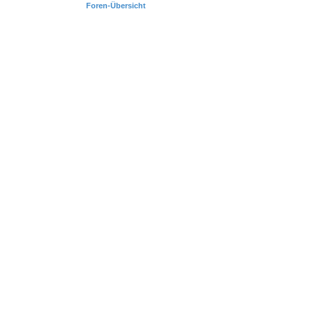
Foren-Übersicht