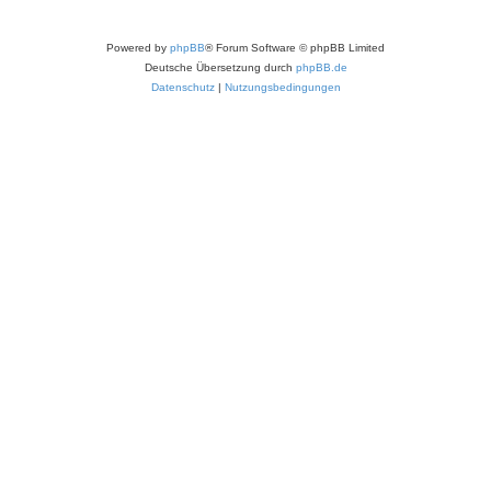
Powered by
phpBB
® Forum Software © phpBB Limited
Deutsche Übersetzung durch
phpBB.de
Datenschutz
|
Nutzungsbedingungen