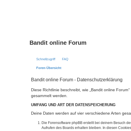
Bandit online Forum
Schnellzugriff
FAQ
Foren-Übersicht
Bandit online Forum - Datenschutzerklärung
Diese Richtlinie beschreibt, wie „Bandit online Forum
gesammelt werden.
UMFANG UND ART DER DATENSPEICHERUNG
Deine Daten werden auf vier verschiedene Arten ges
Die Forensoftware phpBB erstellt bei deinem Besuch de
Aufrufen des Boards erhalten bleiben. In diesen Cookies