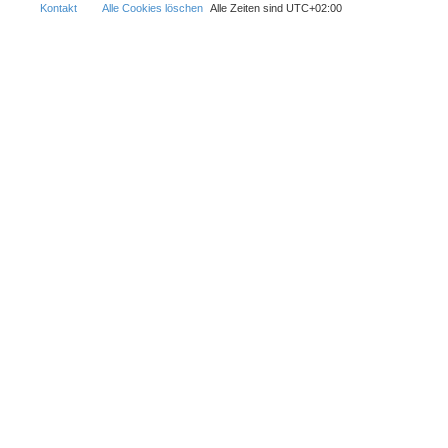
Kontakt
Alle Cookies löschen
Alle Zeiten sind
UTC+02:00