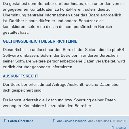
Du gestattest dem Betreiber darüber hinaus, dich unter den von dir
angegebenen Kontaktdaten zu kontaktieren, sofern dies zur
Übermittlung zentraler Informationen über das Board erforderlich
ist. Darüber hinaus dürfen er und andere Benutzer dich
kontaktieren, sofern du dies in deinem persönlichen Bereich
gestattet hast.
GELTUNGSBEREICH DIESER RICHTLINIE
Diese Richtlinie umfasst nur den Bereich der Seiten, die die phpBB-
Software umfassen. Sofern der Betreiber in anderen Bereichen
seiner Software weitere personenbezogene Daten verarbeitet, wird
er dich darüber gesondert informieren.
AUSKUNFTSRECHT
Der Betreiber erteilt dir auf Anfrage Auskunft, welche Daten über
dich gespeichert sind.
Du kannst jederzeit die Löschung bzw. Sperrung deiner Daten
verlangen. Kontaktiere hierzu bitte den Betreiber.
Foren-Übersicht
Alle Cookies löschen
Alle Zeiten sind
UTC+02:00
Kontakt