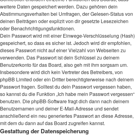
weitere Daten gespeichert werden. Dazu gehören dein
Abstimmungsverhalten bei Umfragen, der Gelesen-Status von
deinen Beiträgen oder explizit von dir gesetzte Lesezeichen
oder Benachrichtigungsfunktionen.
Dein Passwort wird mit einer Einwege-Verschlüsselung (Hash)
gespeichert, so dass es sicher ist. Jedoch wird dir empfohlen,
dieses Passwort nicht auf einer Vielzahl von Webseiten zu
verwenden. Das Passwort ist dein Schlüssel zu deinem
Benutzerkonto für das Board, also geh mit ihm sorgsam um.
Insbesondere wird dich kein Vertreter des Betreibers, von
phpBB Limited oder ein Dritter berechtigterweise nach deinem
Passwort fragen. Solltest du dein Passwort vergessen haben,
so kannst du die Funktion „Ich habe mein Passwort vergessen“
benutzen. Die phpBB-Software fragt dich dann nach deinem
Benutzernamen und deiner E-Mail-Adresse und sendet
anschließend ein neu generiertes Passwort an diese Adresse,
mit dem du dann auf das Board zugreifen kannst.
Gestattung der Datenspeicherung