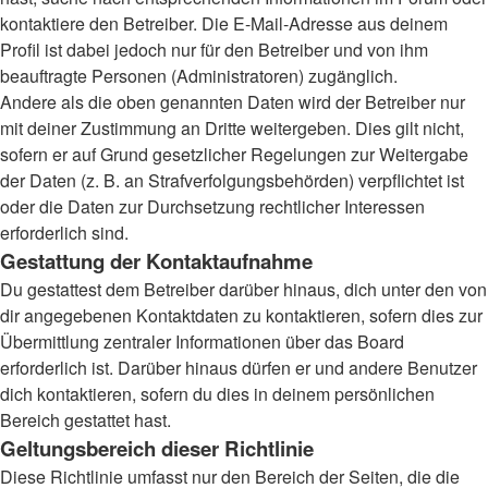
kontaktiere den Betreiber. Die E-Mail-Adresse aus deinem
Profil ist dabei jedoch nur für den Betreiber und von ihm
beauftragte Personen (Administratoren) zugänglich.
Andere als die oben genannten Daten wird der Betreiber nur
mit deiner Zustimmung an Dritte weitergeben. Dies gilt nicht,
sofern er auf Grund gesetzlicher Regelungen zur Weitergabe
der Daten (z. B. an Strafverfolgungsbehörden) verpflichtet ist
oder die Daten zur Durchsetzung rechtlicher Interessen
erforderlich sind.
Gestattung der Kontaktaufnahme
Du gestattest dem Betreiber darüber hinaus, dich unter den von
dir angegebenen Kontaktdaten zu kontaktieren, sofern dies zur
Übermittlung zentraler Informationen über das Board
erforderlich ist. Darüber hinaus dürfen er und andere Benutzer
dich kontaktieren, sofern du dies in deinem persönlichen
Bereich gestattet hast.
Geltungsbereich dieser Richtlinie
Diese Richtlinie umfasst nur den Bereich der Seiten, die die