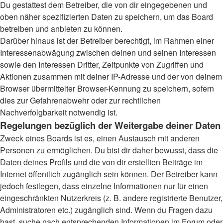
Du gestattest dem Betreiber, die von dir eingegebenen und
oben näher spezifizierten Daten zu speichern, um das Board
betreiben und anbieten zu können.
Darüber hinaus ist der Betreiber berechtigt, im Rahmen einer
Interessenabwägung zwischen deinen und seinen Interessen
sowie den Interessen Dritter, Zeitpunkte von Zugriffen und
Aktionen zusammen mit deiner IP-Adresse und der von deinem
Browser übermittelter Browser-Kennung zu speichern, sofern
dies zur Gefahrenabwehr oder zur rechtlichen
Nachverfolgbarkeit notwendig ist.
Regelungen bezüglich der Weitergabe deiner Daten
Zweck eines Boards ist es, einen Austausch mit anderen
Personen zu ermöglichen. Du bist dir daher bewusst, dass die
Daten deines Profils und die von dir erstellten Beiträge im
Internet öffentlich zugänglich sein können. Der Betreiber kann
jedoch festlegen, dass einzelne Informationen nur für einen
eingeschränkten Nutzerkreis (z. B. andere registrierte Benutzer,
Administratoren etc.) zugänglich sind. Wenn du Fragen dazu
hast, suche nach entsprechenden Informationen im Forum oder