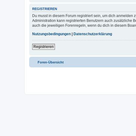
REGISTRIEREN
Du musst in diesem Forum registriert sein, um dich anmelden zu
Administration kann registrierten Benutzern auch zusätzliche
auch die jeweiligen Forenregeln, wenn du dich in diesem Boar
Nutzungsbedingungen
|
Datenschutzerklärung
Registrieren
Foren-Übersicht