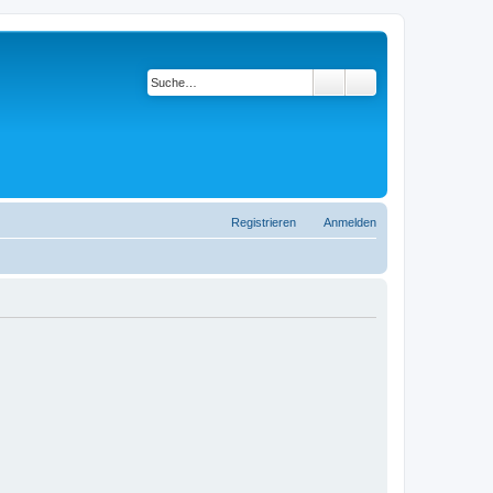
Suche
Erweiterte Suche
Registrieren
Anmelden