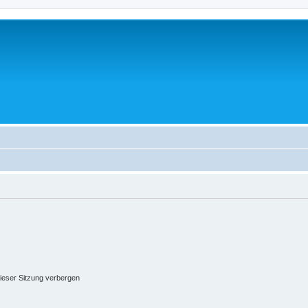
ieser Sitzung verbergen