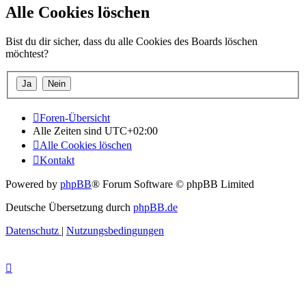
Alle Cookies löschen
Bist du dir sicher, dass du alle Cookies des Boards löschen
möchtest?
Foren-Übersicht
Alle Zeiten sind
UTC+02:00
Alle Cookies löschen
Kontakt
Powered by
phpBB
® Forum Software © phpBB Limited
Deutsche Übersetzung durch
phpBB.de
Datenschutz
|
Nutzungsbedingungen