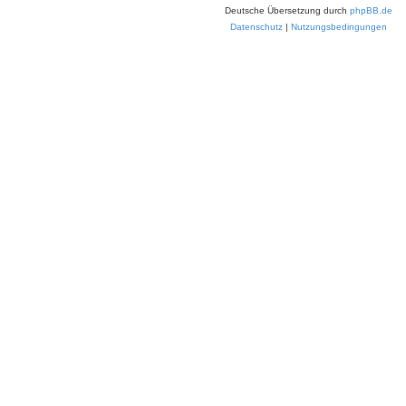
Deutsche Übersetzung durch
phpBB.de
Datenschutz
|
Nutzungsbedingungen