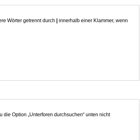
ere Wörter getrennt durch
|
innerhalb einer Klammer, wenn
u die Option „Unterforen durchsuchen“ unten nicht