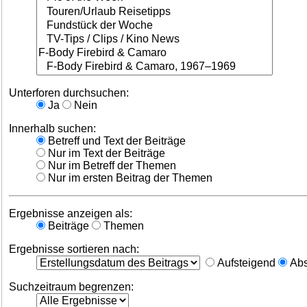
Unterforen durchsuchen:
Ja
Nein
Innerhalb suchen:
Betreff und Text der Beiträge
Nur im Text der Beiträge
Nur im Betreff der Themen
Nur im ersten Beitrag der Themen
Ergebnisse anzeigen als:
Beiträge
Themen
Ergebnisse sortieren nach:
Aufsteigend
Abs
Suchzeitraum begrenzen: