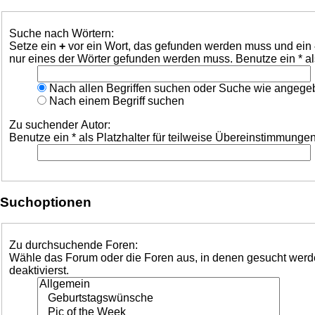
Suche nach Wörtern:
Setze ein
+
vor ein Wort, das gefunden werden muss und ein
nur eines der Wörter gefunden werden muss. Benutze ein * al
Nach allen Begriffen suchen oder Suche wie angeg
Nach einem Begriff suchen
Zu suchender Autor:
Benutze ein * als Platzhalter für teilweise Übereinstimmungen
Suchoptionen
Zu durchsuchende Foren:
Wähle das Forum oder die Foren aus, in denen gesucht werden
deaktivierst.