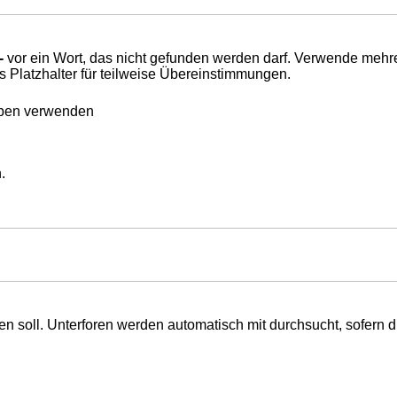
-
vor ein Wort, das nicht gefunden werden darf. Verwende mehr
s Platzhalter für teilweise Übereinstimmungen.
eben verwenden
.
 soll. Unterforen werden automatisch mit durchsucht, sofern d