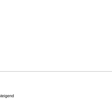
teigend