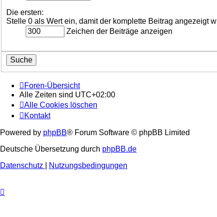
Die ersten:
Stelle 0 als Wert ein, damit der komplette Beitrag angezeigt w
Zeichen der Beiträge anzeigen
Foren-Übersicht
Alle Zeiten sind
UTC+02:00
Alle Cookies löschen
Kontakt
Powered by
phpBB
® Forum Software © phpBB Limited
Deutsche Übersetzung durch
phpBB.de
Datenschutz
|
Nutzungsbedingungen