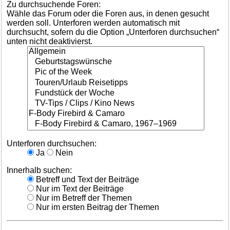
Zu durchsuchende Foren:
Wähle das Forum oder die Foren aus, in denen gesucht
werden soll. Unterforen werden automatisch mit
durchsucht, sofern du die Option „Unterforen durchsuchen“
unten nicht deaktivierst.
Unterforen durchsuchen:
Ja
Nein
Innerhalb suchen:
Betreff und Text der Beiträge
Nur im Text der Beiträge
Nur im Betreff der Themen
Nur im ersten Beitrag der Themen