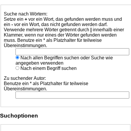
Suche nach Wörtern:
Setze ein
+
vor ein Wort, das gefunden werden muss und
ein
-
vor ein Wort, das nicht gefunden werden darf.
Verwende mehrere Wörter getrennt durch
|
innerhalb einer
Klammer, wenn nur eines der Wörter gefunden werden
muss. Benutze ein * als Platzhalter für teilweise
Übereinstimmungen.
Nach allen Begriffen suchen oder Suche wie
angegeben verwenden
Nach einem Begriff suchen
Zu suchender Autor:
Benutze ein * als Platzhalter für teilweise
Übereinstimmungen.
Suchoptionen