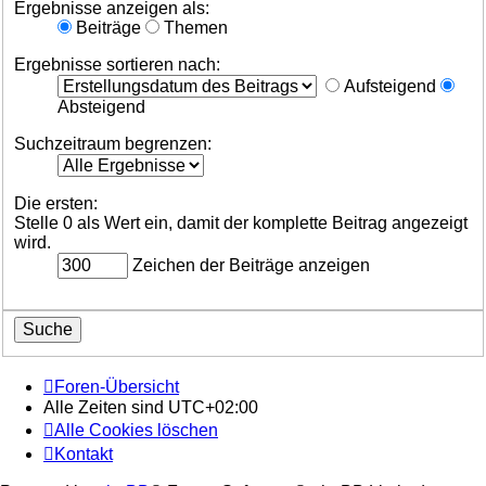
Ergebnisse anzeigen als:
Beiträge
Themen
Ergebnisse sortieren nach:
Aufsteigend
Absteigend
Suchzeitraum begrenzen:
Die ersten:
Stelle 0 als Wert ein, damit der komplette Beitrag angezeigt
wird.
Zeichen der Beiträge anzeigen
Foren-Übersicht
Alle Zeiten sind
UTC+02:00
Alle Cookies löschen
Kontakt