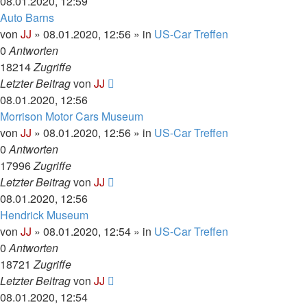
08.01.2020, 12:59
Auto Barns
von
JJ
»
08.01.2020, 12:56
» in
US-Car Treffen
0
Antworten
18214
Zugriffe
Letzter Beitrag
von
JJ
08.01.2020, 12:56
Morrison Motor Cars Museum
von
JJ
»
08.01.2020, 12:56
» in
US-Car Treffen
0
Antworten
17996
Zugriffe
Letzter Beitrag
von
JJ
08.01.2020, 12:56
Hendrick Museum
von
JJ
»
08.01.2020, 12:54
» in
US-Car Treffen
0
Antworten
18721
Zugriffe
Letzter Beitrag
von
JJ
08.01.2020, 12:54