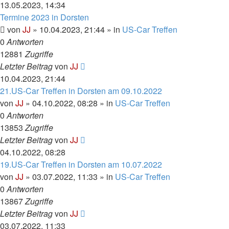
13.05.2023, 14:34
Termine 2023 in Dorsten
von
JJ
»
10.04.2023, 21:44
» in
US-Car Treffen
0
Antworten
12881
Zugriffe
Letzter Beitrag
von
JJ
10.04.2023, 21:44
21.US-Car Treffen in Dorsten am 09.10.2022
von
JJ
»
04.10.2022, 08:28
» in
US-Car Treffen
0
Antworten
13853
Zugriffe
Letzter Beitrag
von
JJ
04.10.2022, 08:28
19.US-Car Treffen in Dorsten am 10.07.2022
von
JJ
»
03.07.2022, 11:33
» in
US-Car Treffen
0
Antworten
13867
Zugriffe
Letzter Beitrag
von
JJ
03.07.2022, 11:33