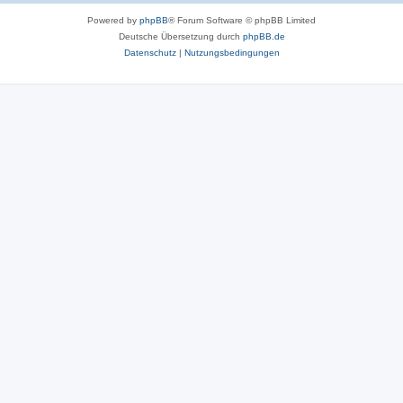
Powered by
phpBB
® Forum Software © phpBB Limited
Deutsche Übersetzung durch
phpBB.de
Datenschutz
|
Nutzungsbedingungen