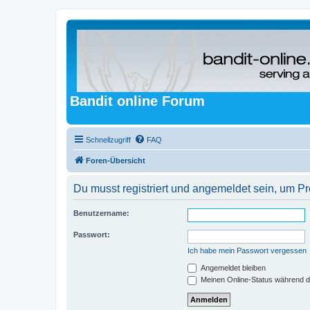
Bandit online Forum
Schnellzugriff
FAQ
Foren-Übersicht
Du musst registriert und angemeldet sein, um P
Benutzername:
Passwort:
Ich habe mein Passwort vergessen
Angemeldet bleiben
Meinen Online-Status während d