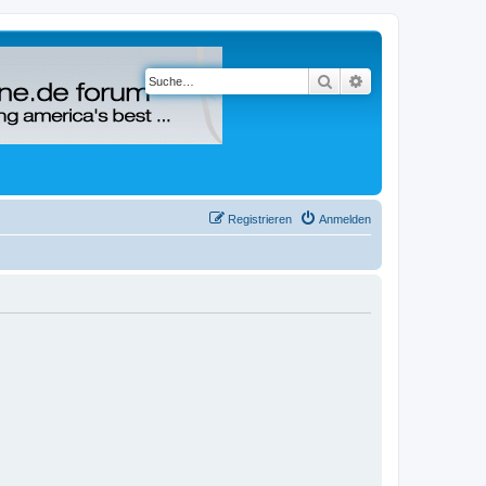
Suche
Erweiterte Suche
Registrieren
Anmelden