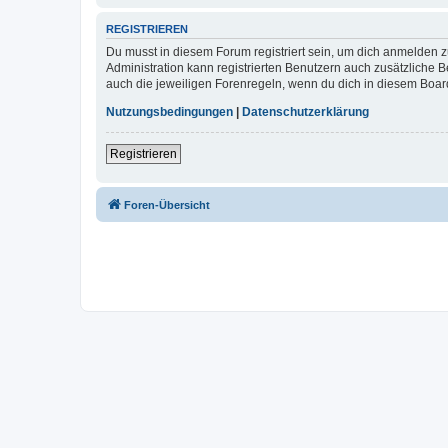
REGISTRIEREN
Du musst in diesem Forum registriert sein, um dich anmelden zu
Administration kann registrierten Benutzern auch zusätzliche
auch die jeweiligen Forenregeln, wenn du dich in diesem Boar
Nutzungsbedingungen
|
Datenschutzerklärung
Registrieren
Foren-Übersicht