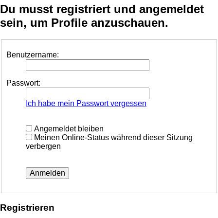
Du musst registriert und angemeldet
sein, um Profile anzuschauen.
Benutzername:
Passwort:
Ich habe mein Passwort vergessen
Angemeldet bleiben
Meinen Online-Status während dieser Sitzung
verbergen
Registrieren