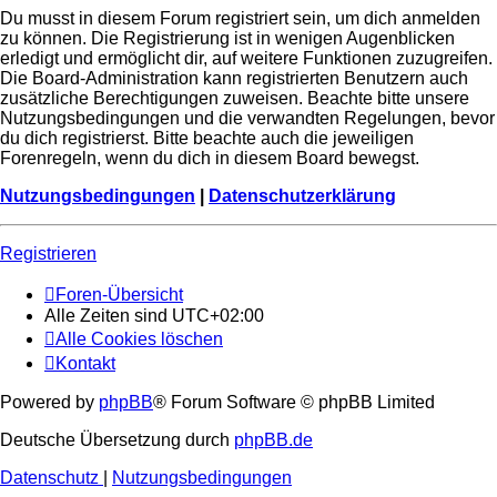
Du musst in diesem Forum registriert sein, um dich anmelden
zu können. Die Registrierung ist in wenigen Augenblicken
erledigt und ermöglicht dir, auf weitere Funktionen zuzugreifen.
Die Board-Administration kann registrierten Benutzern auch
zusätzliche Berechtigungen zuweisen. Beachte bitte unsere
Nutzungsbedingungen und die verwandten Regelungen, bevor
du dich registrierst. Bitte beachte auch die jeweiligen
Forenregeln, wenn du dich in diesem Board bewegst.
Nutzungsbedingungen
|
Datenschutzerklärung
Registrieren
Foren-Übersicht
Alle Zeiten sind
UTC+02:00
Alle Cookies löschen
Kontakt
Powered by
phpBB
® Forum Software © phpBB Limited
Deutsche Übersetzung durch
phpBB.de
Datenschutz
|
Nutzungsbedingungen