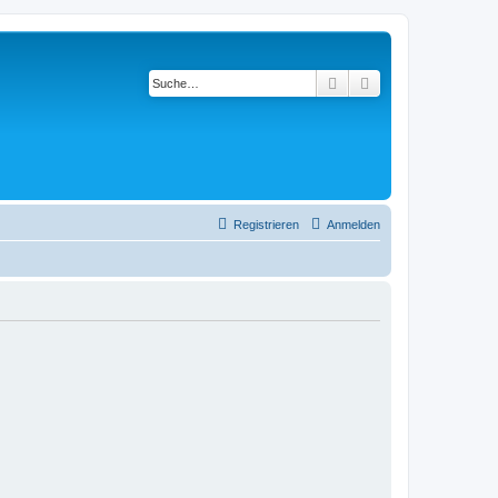
Suche
Erweiterte Suche
Registrieren
Anmelden