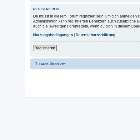
REGISTRIEREN
Du musst in diesem Forum registriert sein, um dich anmelden zu
Administration kann registrierten Benutzern auch zusätzliche
auch die jeweiligen Forenregeln, wenn du dich in diesem Boar
Nutzungsbedingungen
|
Datenschutzerklärung
Registrieren
Foren-Übersicht