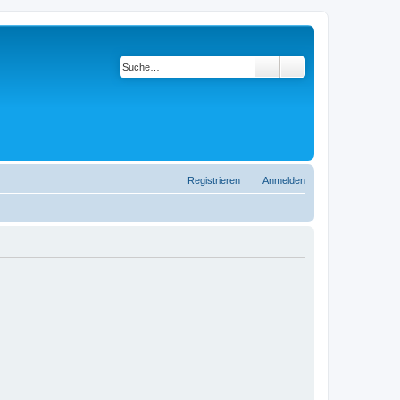
Suche
Erweiterte Suche
Registrieren
Anmelden