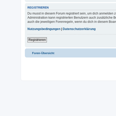
REGISTRIEREN
Du musst in diesem Forum registriert sein, um dich anmelden zu
Administration kann registrierten Benutzern auch zusätzliche
auch die jeweiligen Forenregeln, wenn du dich in diesem Boar
Nutzungsbedingungen
|
Datenschutzerklärung
Registrieren
Foren-Übersicht