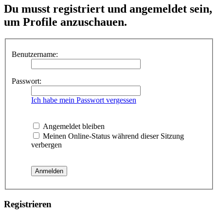
Du musst registriert und angemeldet sein,
um Profile anzuschauen.
Benutzername:
Passwort:
Ich habe mein Passwort vergessen
Angemeldet bleiben
Meinen Online-Status während dieser Sitzung
verbergen
Registrieren