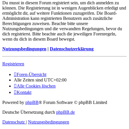
Du musst in diesem Forum registriert sein, um dich anmelden zu
können. Die Registrierung ist in wenigen Augenblicken erledigt und
ermöglicht dir, auf weitere Funktionen zuzugreifen. Die Board-
Administration kann registrierten Benutzern auch zusätzliche
Berechtigungen zuweisen. Beachte bitte unsere
Nutzungsbedingungen und die verwandten Regelungen, bevor du
dich registrierst. Bitte beachte auch die jeweiligen Forenregeln,
wenn du dich in diesem Board bewegst.
Nutzungsbedingungen
|
Datenschutzerklärung
Registrieren
Foren-Übersicht
Alle Zeiten sind
UTC+02:00
Alle Cookies löschen
Kontakt
Powered by
phpBB
® Forum Software © phpBB Limited
Deutsche Übersetzung durch
phpBB.de
Datenschutz
|
Nutzungsbedingungen