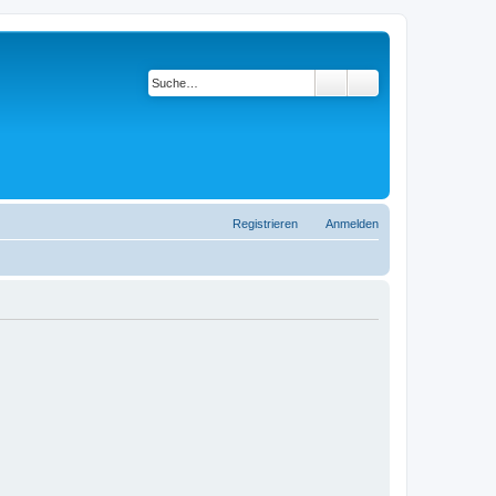
Suche
Erweiterte Suche
Registrieren
Anmelden