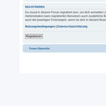
REGISTRIEREN
Du musst in diesem Forum registriert sein, um dich anmelden zu
Administration kann registrierten Benutzern auch zusätzliche
auch die jeweiligen Forenregeln, wenn du dich in diesem Boar
Nutzungsbedingungen
|
Datenschutzerklärung
Registrieren
Foren-Übersicht