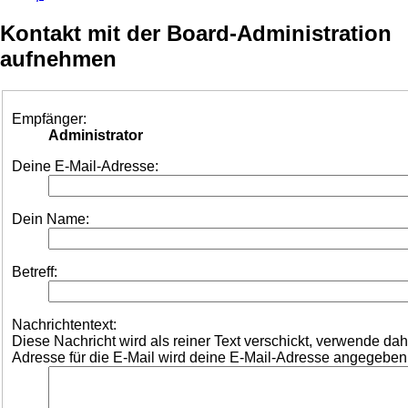
Kontakt mit der Board-Administration
aufnehmen
Empfänger:
Administrator
Deine E-Mail-Adresse:
Dein Name:
Betreff:
Nachrichtentext:
Diese Nachricht wird als reiner Text verschickt, verwende d
Adresse für die E-Mail wird deine E-Mail-Adresse angegeben