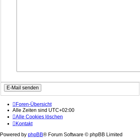
Foren-Übersicht
Alle Zeiten sind
UTC+02:00
Alle Cookies löschen
Kontakt
Powered by
phpBB
® Forum Software © phpBB Limited