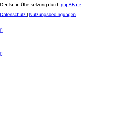
Deutsche Übersetzung durch
phpBB.de
Datenschutz
|
Nutzungsbedingungen