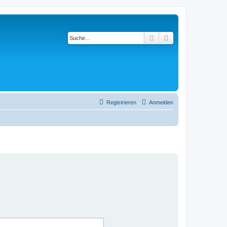
Suche
Erweiterte Suche
Registrieren
Anmelden