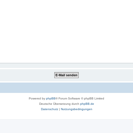
Powered by
phpBB
® Forum Software © phpBB Limited
Deutsche Übersetzung durch
phpBB.de
Datenschutz
|
Nutzungsbedingungen