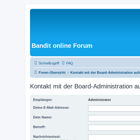
Bandit online Forum
Schnellzugriff
FAQ
Foren-Übersicht
Kontakt mit der Board-Administration au
Kontakt mit der Board-Administration 
Empfänger:
Administrator
Deine E-Mail-Adresse:
Dein Name:
Betreff:
Nachrichtentext: