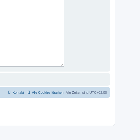
Kontakt
Alle Cookies löschen
Alle Zeiten sind
UTC+02:00