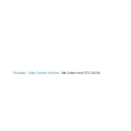
Kontakt
Alle Cookies löschen
Alle Zeiten sind
UTC+02:00