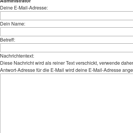
Administrator
Deine E-Mail-Adresse:
Dein Name:
Betreff:
Nachrichtentext:
Diese Nachricht wird als reiner Text verschickt, verwende da
Antwort-Adresse für die E-Mail wird deine E-Mail-Adresse ang