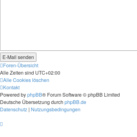
Foren-Übersicht
Alle Zeiten sind
UTC+02:00
Alle Cookies löschen
Kontakt
Powered by
phpBB
® Forum Software © phpBB Limited
Deutsche Übersetzung durch
phpBB.de
Datenschutz
|
Nutzungsbedingungen