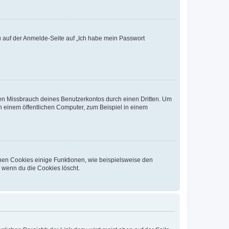
du auf der Anmelde-Seite auf „Ich habe mein Passwort
den Missbrauch deines Benutzerkontos durch einen Dritten. Um
 einem öffentlichen Computer, zum Beispiel in einem
chen Cookies einige Funktionen, wie beispielsweise den
, wenn du die Cookies löscht.